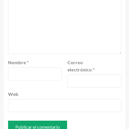
Nombre
*
Correo
electrónico
*
Web