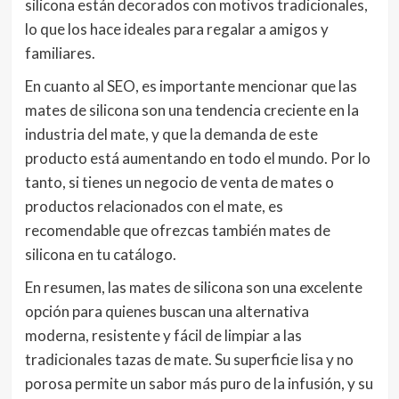
silicona están decorados con motivos tradicionales,
lo que los hace ideales para regalar a amigos y
familiares.
En cuanto al SEO, es importante mencionar que las
mates de silicona son una tendencia creciente en la
industria del mate, y que la demanda de este
producto está aumentando en todo el mundo. Por lo
tanto, si tienes un negocio de venta de mates o
productos relacionados con el mate, es
recomendable que ofrezcas también mates de
silicona en tu catálogo.
En resumen, las mates de silicona son una excelente
opción para quienes buscan una alternativa
moderna, resistente y fácil de limpiar a las
tradicionales tazas de mate. Su superficie lisa y no
porosa permite un sabor más puro de la infusión, y su