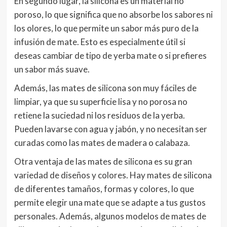
En segundo lugar, la silicona es un material no
poroso, lo que significa que no absorbe los sabores ni
los olores, lo que permite un sabor más puro de la
infusión de mate. Esto es especialmente útil si
deseas cambiar de tipo de yerba mate o si prefieres
un sabor más suave.
Además, las mates de silicona son muy fáciles de
limpiar, ya que su superficie lisa y no porosa no
retiene la suciedad ni los residuos de la yerba.
Pueden lavarse con agua y jabón, y no necesitan ser
curadas como las mates de madera o calabaza.
Otra ventaja de las mates de silicona es su gran
variedad de diseños y colores. Hay mates de silicona
de diferentes tamaños, formas y colores, lo que
permite elegir una mate que se adapte a tus gustos
personales. Además, algunos modelos de mates de