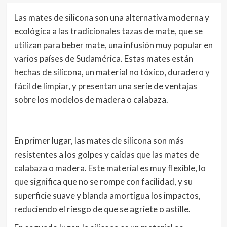
Las mates de silicona son una alternativa moderna y
ecológica a las tradicionales tazas de mate, que se
utilizan para beber mate, una infusión muy popular en
varios países de Sudamérica. Estas mates están
hechas de silicona, un material no tóxico, duradero y
fácil de limpiar, y presentan una serie de ventajas
sobre los modelos de madera o calabaza.
En primer lugar, las mates de silicona son más
resistentes a los golpes y caídas que las mates de
calabaza o madera. Este material es muy flexible, lo
que significa que no se rompe con facilidad, y su
superficie suave y blanda amortigua los impactos,
reduciendo el riesgo de que se agriete o astille.