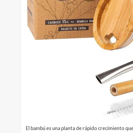
El bambú es una planta de rápido crecimiento qu