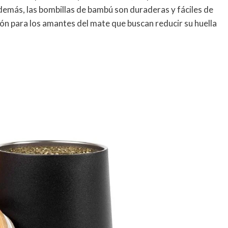
emás, las bombillas de bambú son duraderas y fáciles de
ción para los amantes del mate que buscan reducir su huella