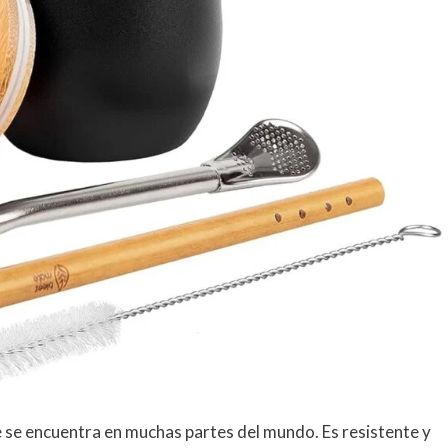
e se encuentra en muchas partes del mundo. Es resistente y