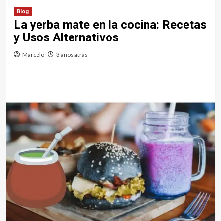
Blog
La yerba mate en la cocina: Recetas
y Usos Alternativos
Marcelo
3 años atrás