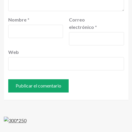
Nombre
*
Correo
electrónico
*
Web