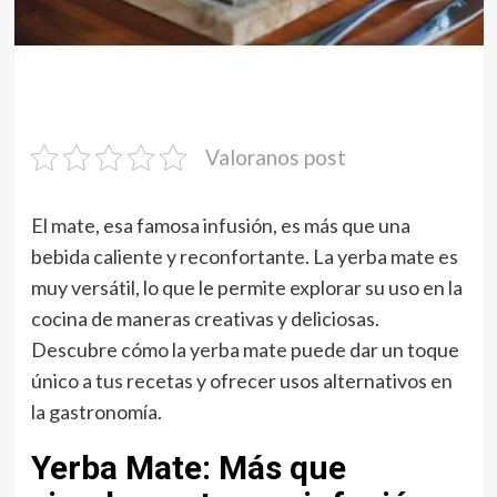
Valoranos post
El mate, esa famosa infusión, es más que una
bebida caliente y reconfortante. La yerba mate es
muy versátil, lo que le permite explorar su uso en la
cocina de maneras creativas y deliciosas.
Descubre cómo la yerba mate puede dar un toque
único a tus recetas y ofrecer usos alternativos en
la gastronomía.
Yerba Mate: Más que