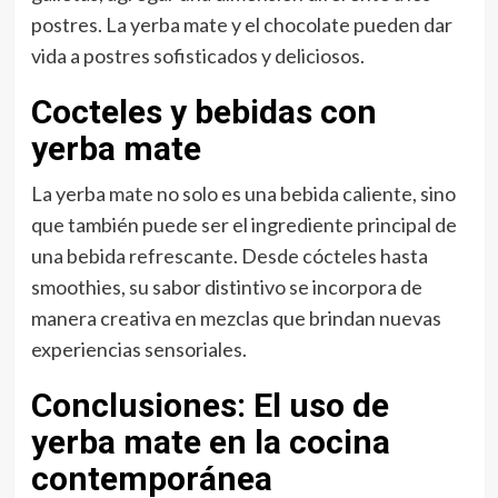
postres. La yerba mate y el chocolate pueden dar
vida a postres sofisticados y deliciosos.
Cocteles y bebidas con
yerba mate
La yerba mate no solo es una bebida caliente, sino
que también puede ser el ingrediente principal de
una bebida refrescante. Desde cócteles hasta
smoothies, su sabor distintivo se incorpora de
manera creativa en mezclas que brindan nuevas
experiencias sensoriales.
Conclusiones: El uso de
yerba mate en la cocina
contemporánea