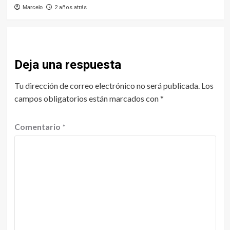
Marcelo
2 años atrás
Deja una respuesta
Tu dirección de correo electrónico no será publicada.
Los
campos obligatorios están marcados con
*
Comentario
*