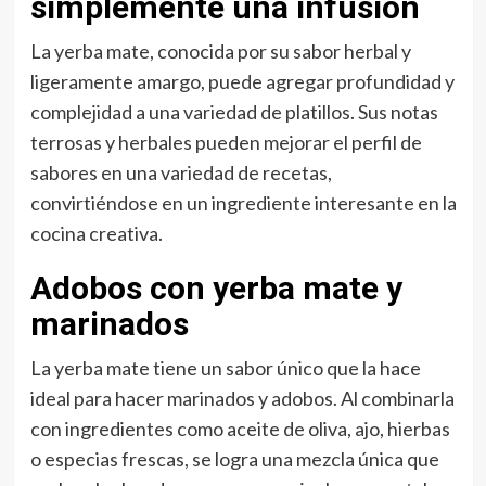
simplemente una infusión
La yerba mate, conocida por su sabor herbal y
ligeramente amargo, puede agregar profundidad y
complejidad a una variedad de platillos. Sus notas
terrosas y herbales pueden mejorar el perfil de
sabores en una variedad de recetas,
convirtiéndose en un ingrediente interesante en la
cocina creativa.
Adobos con yerba mate y
marinados
La yerba mate tiene un sabor único que la hace
ideal para hacer marinados y adobos. Al combinarla
con ingredientes como aceite de oliva, ajo, hierbas
o especias frescas, se logra una mezcla única que