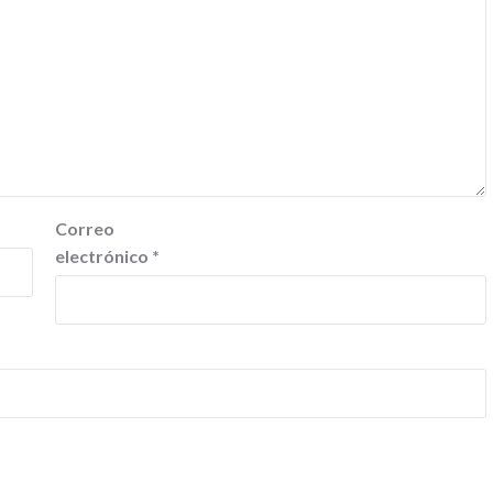
Correo
electrónico
*