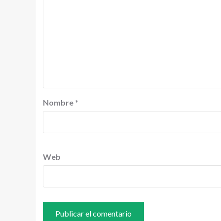
Nombre
*
Web