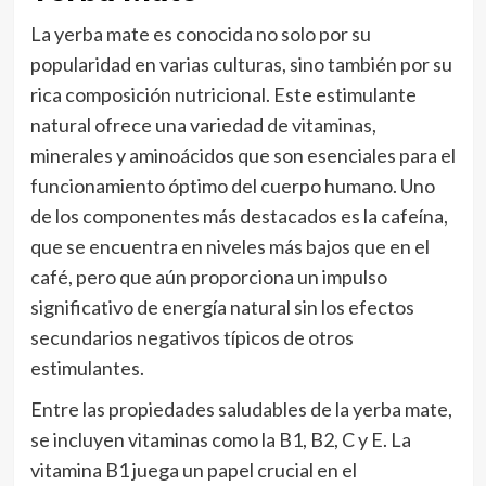
La yerba mate es conocida no solo por su
popularidad en varias culturas, sino también por su
rica composición nutricional. Este estimulante
natural ofrece una variedad de vitaminas,
minerales y aminoácidos que son esenciales para el
funcionamiento óptimo del cuerpo humano. Uno
de los componentes más destacados es la cafeína,
que se encuentra en niveles más bajos que en el
café, pero que aún proporciona un impulso
significativo de energía natural sin los efectos
secundarios negativos típicos de otros
estimulantes.
Entre las propiedades saludables de la yerba mate,
se incluyen vitaminas como la B1, B2, C y E. La
vitamina B1 juega un papel crucial en el