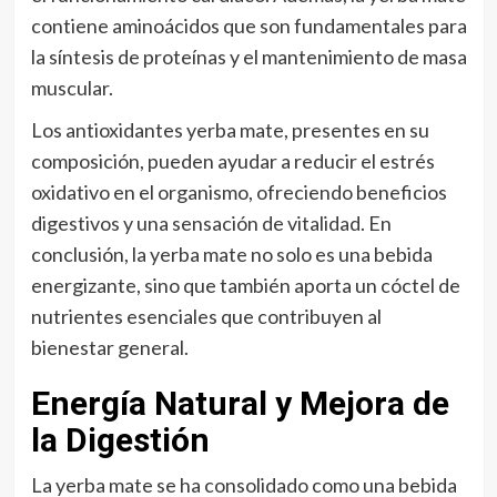
contiene aminoácidos que son fundamentales para
la síntesis de proteínas y el mantenimiento de masa
muscular.
Los antioxidantes yerba mate, presentes en su
composición, pueden ayudar a reducir el estrés
oxidativo en el organismo, ofreciendo beneficios
digestivos y una sensación de vitalidad. En
conclusión, la yerba mate no solo es una bebida
energizante, sino que también aporta un cóctel de
nutrientes esenciales que contribuyen al
bienestar general.
Energía Natural y Mejora de
la Digestión
La yerba mate se ha consolidado como una bebida