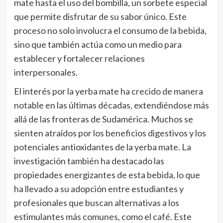
mate hasta el uso del bombilla, un sorbete especial
que permite disfrutar de su sabor único. Este
proceso no solo involucra el consumo de la bebida,
sino que también actúa como un medio para
establecer y fortalecer relaciones
interpersonales.
El interés por la yerba mate ha crecido de manera
notable en las últimas décadas, extendiéndose más
allá de las fronteras de Sudamérica. Muchos se
sienten atraídos por los beneficios digestivos y los
potenciales antioxidantes de la yerba mate. La
investigación también ha destacado las
propiedades energizantes de esta bebida, lo que
ha llevado a su adopción entre estudiantes y
profesionales que buscan alternativas a los
estimulantes más comunes, como el café. Este