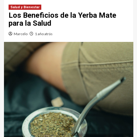
Salud y Bienestar
Los Beneficios de la Yerba Mate
para la Salud
Marcelo
1 año atrás