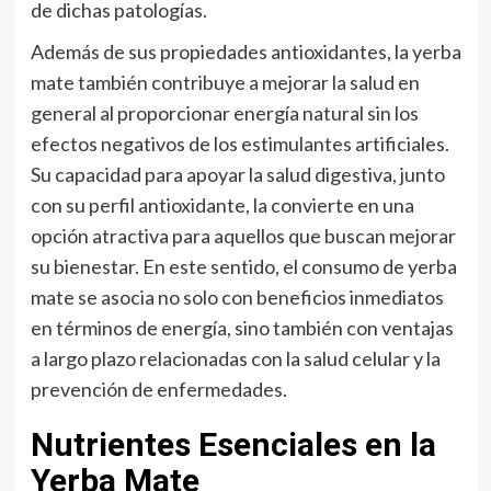
de dichas patologías.
Además de sus propiedades antioxidantes, la yerba
mate también contribuye a mejorar la salud en
general al proporcionar energía natural sin los
efectos negativos de los estimulantes artificiales.
Su capacidad para apoyar la salud digestiva, junto
con su perfil antioxidante, la convierte en una
opción atractiva para aquellos que buscan mejorar
su bienestar. En este sentido, el consumo de yerba
mate se asocia no solo con beneficios inmediatos
en términos de energía, sino también con ventajas
a largo plazo relacionadas con la salud celular y la
prevención de enfermedades.
Nutrientes Esenciales en la
Yerba Mate