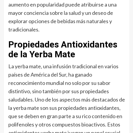
aumento en popularidad puede atribuirse a una
mayor conciencia sobre la salud y un deseo de
explorar opciones de bebidas más naturales y
tradicionales.
Propiedades Antioxidantes
de la Yerba Mate
La yerba mate, una infusión tradicional en varios
países de América del Sur, ha ganado
reconocimiento mundial no solo por su sabor
distintivo, sino también por sus propiedades
saludables. Uno de los aspectos más destacados de
la yerba mate son sus propiedades antioxidantes,
que se deben en gran parte a su rico contenido en
polifenoles y otros compuestos bioactivos. Estos
antioxidantes yerba mate juegan un papel crucial