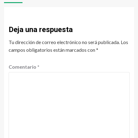
Deja una respuesta
Tu dirección de correo electrónico no será publicada.
Los
campos obligatorios están marcados con
*
Comentario
*