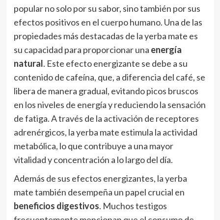
popular no solo por su sabor, sino también por sus
efectos positivos en el cuerpo humano. Una de las
propiedades más destacadas de la yerba mate es
su capacidad para proporcionar una
energía
natural
. Este efecto energizante se debe a su
contenido de cafeína, que, a diferencia del café, se
libera de manera gradual, evitando picos bruscos
en los niveles de energía y reduciendo la sensación
de fatiga. A través de la activación de receptores
adrenérgicos, la yerba mate estimula la actividad
metabólica, lo que contribuye a una mayor
vitalidad y concentración a lo largo del día.
Además de sus efectos energizantes, la yerba
mate también desempeña un papel crucial en
beneficios digestivos
. Muchos testigos
frecuentemente mencionan que el consumo de