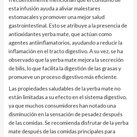
esta infusión ayuda a aliviar malestares
estomacales y promover una mejor salud
gastrointestinal. Esto se atribuye a la presencia de
antioxidantes yerba mate, que actúan como
agentes antiinflamatorios, ayudando a reducir la
inflamación en el tracto digestivo. A su vez, se ha
observado que la yerba mate mejora la secreción
de bilis, lo que facilita la digestión de las grasas y
promueve un proceso digestivo más eficiente.
Las propiedades saludables de la yerba mate no
están limitadas a su efecto en el sistema digestivo,
ya que muchos consumidores han notado una
disminución en la sensación de pesadez después
de las comidas. Se recomienda disfrutar de la yerba
mate después de las comidas principales para