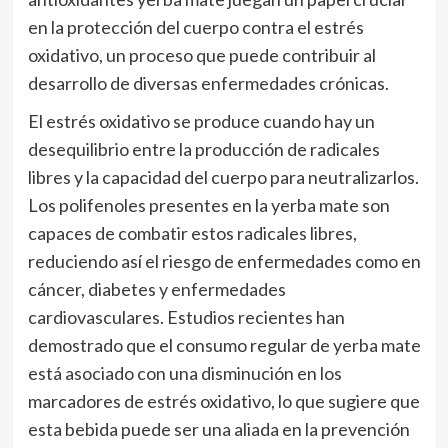
en la protección del cuerpo contra el estrés
oxidativo, un proceso que puede contribuir al
desarrollo de diversas enfermedades crónicas.
El estrés oxidativo se produce cuando hay un
desequilibrio entre la producción de radicales
libres y la capacidad del cuerpo para neutralizarlos.
Los polifenoles presentes en la yerba mate son
capaces de combatir estos radicales libres,
reduciendo así el riesgo de enfermedades como en
cáncer, diabetes y enfermedades
cardiovasculares. Estudios recientes han
demostrado que el consumo regular de yerba mate
está asociado con una disminución en los
marcadores de estrés oxidativo, lo que sugiere que
esta bebida puede ser una aliada en la prevención