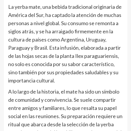
La yerba mate, una bebida tradicional originaria de
América del Sur, ha captado la atención de muchas
personas a nivel global. Su consumo se remonta a
siglos atrás, y se ha arraigado firmemente en la
cultura de países como Argentina, Uruguay,
Paraguay y Brasil. Esta infusión, elaborada a partir
de las hojas secas de la planta Ilex paraguariensis,
no solo es conocida por su sabor característico,
sino también por sus propiedades saludables y su
importancia cultural.
A lo largo de la historia, el mate ha sido un símbolo
de comunidad y convivencia. Se suele compartir
entre amigos y familiares, lo que resalta su papel
social en las reuniones. Su preparación requiere un
ritual que abarca desde la selección de la yerba