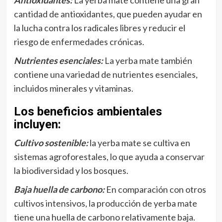
Antioxidantes:
La yerba mate contiene una gran
cantidad de antioxidantes, que pueden ayudar en
la lucha contra los radicales libres y reducir el
riesgo de enfermedades crónicas.
Nutrientes esenciales:
La yerba mate también
contiene una variedad de nutrientes esenciales,
incluidos minerales y vitaminas.
Los beneficios ambientales
incluyen:
Cultivo sostenible:
la yerba mate se cultiva en
sistemas agroforestales, lo que ayuda a conservar
la biodiversidad y los bosques.
Baja huella de carbono:
En comparación con otros
cultivos intensivos, la producción de yerba mate
tiene una huella de carbono relativamente baja.