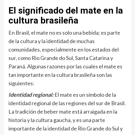
El significado del mate en la
cultura brasileña
En Brasil, el mate no es solo una bebida; es parte
de la cultura y la identidad de muchas
comunidades, especialmente en los estados del
sur, como Rio Grande do Sul, Santa Catarina y
Paraná. Algunas razones por las cuales el mate es
tan importante en la cultura brasileña son las
siguientes:
Identidad regional:
El mate es un símbolo de la
identidad regional de las regiones del sur de Brasil.
La tradición de beber mate está arraigada en la
historia y la cultura gaucha, y es una parte
importante de la identidad de Rio Grande do Sul y