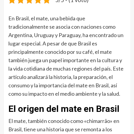
En Brasil, el mate, una bebida que
tradicionalmente se asocia con naciones como
Argentina, Uruguay y Paraguay, ha encontrado un
lugar especial. A pesar de que Brasil es
principalmente conocido por su café, el mate
también juega un papel importante en la cultura y
la vida cotidiana de muchas regiones del país. Este
artículo analizará la historia, la preparación, el
consumo y la importancia del mate en Brasil, así
como su impacto en el medio ambiente y la salud.
El origen del mate en Brasil
El mate, también conocido como «chimarrão» en
Brasil, tiene una historia que se remonta a los