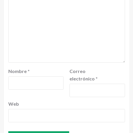
Nombre
*
Correo
electrónico
*
Web