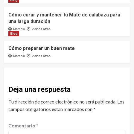
Blog
Cómo curar y mantener tu Mate de calabaza para
una larga duración
Marcelo
2 años atrás
Blog
Cómo preparar un buen mate
Marcelo
2 años atrás
Deja una respuesta
Tu dirección de correo electrónico no será publicada.
Los
campos obligatorios están marcados con
*
Comentario
*