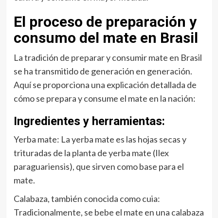
El proceso de preparación y
consumo del mate en Brasil
La tradición de preparar y consumir mate en Brasil
se ha transmitido de generación en generación.
Aquí se proporciona una explicación detallada de
cómo se prepara y consume el mate en la nación:
Ingredientes y herramientas:
Yerba mate: La yerba mate es las hojas secas y
trituradas de la planta de yerba mate (Ilex
paraguariensis), que sirven como base para el
mate.
Calabaza, también conocida como cuia:
Tradicionalmente, se bebe el mate en una calabaza