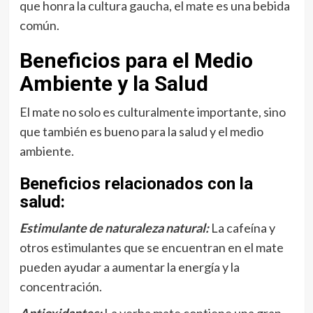
que honra la cultura gaucha, el mate es una bebida
común.
Beneficios para el Medio
Ambiente y la Salud
El mate no solo es culturalmente importante, sino
que también es bueno para la salud y el medio
ambiente.
Beneficios relacionados con la
salud:
Estimulante de naturaleza natural:
La cafeína y
otros estimulantes que se encuentran en el mate
pueden ayudar a aumentar la energía y la
concentración.