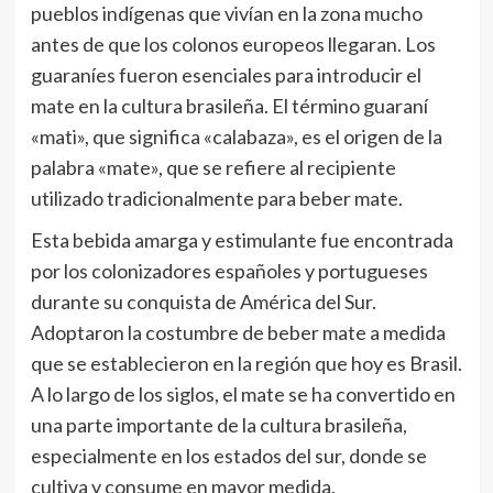
pueblos indígenas que vivían en la zona mucho
antes de que los colonos europeos llegaran. Los
guaraníes fueron esenciales para introducir el
mate en la cultura brasileña. El término guaraní
«mati», que significa «calabaza», es el origen de la
palabra «mate», que se refiere al recipiente
utilizado tradicionalmente para beber mate.
Esta bebida amarga y estimulante fue encontrada
por los colonizadores españoles y portugueses
durante su conquista de América del Sur.
Adoptaron la costumbre de beber mate a medida
que se establecieron en la región que hoy es Brasil.
A lo largo de los siglos, el mate se ha convertido en
una parte importante de la cultura brasileña,
especialmente en los estados del sur, donde se
cultiva y consume en mayor medida.