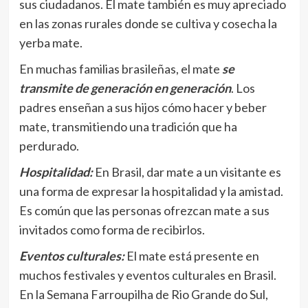
sus ciudadanos. El mate también es muy apreciado
en las zonas rurales donde se cultiva y cosecha la
yerba mate.
En muchas familias brasileñas, el mate
se
transmite de generación en generación
. Los
padres enseñan a sus hijos cómo hacer y beber
mate, transmitiendo una tradición que ha
perdurado.
Hospitalidad:
En Brasil, dar mate a un visitante es
una forma de expresar la hospitalidad y la amistad.
Es común que las personas ofrezcan mate a sus
invitados como forma de recibirlos.
Eventos culturales:
El mate está presente en
muchos festivales y eventos culturales en Brasil.
En la Semana Farroupilha de Rio Grande do Sul,