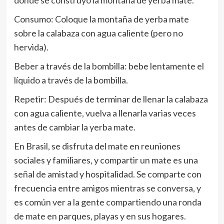
donde se construyó la montaña de yerba mate.
Consumo: Coloque la montaña de yerba mate
sobre la calabaza con agua caliente (pero no
hervida).
Beber a través de la bombilla: bebe lentamente el
líquido a través de la bombilla.
Repetir: Después de terminar de llenar la calabaza
con agua caliente, vuelva a llenarla varias veces
antes de cambiar la yerba mate.
En Brasil, se disfruta del mate en reuniones
sociales y familiares, y compartir un mate es una
señal de amistad y hospitalidad. Se comparte con
frecuencia entre amigos mientras se conversa, y
es común ver a la gente compartiendo una ronda
de mate en parques, playas y en sus hogares.