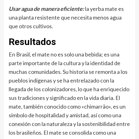
Usar agua de manera eficiente:
la yerba mate es
una planta resistente que necesita menos agua
que otros cultivos.
Resultados
En Brasil, el mate no es solo una bebida; es una
parte importante de la cultura y la identidad de
muchas comunidades. Su historia se remonta a los
pueblos indígenas y se ha entrelazado con la
llegada de los colonizadores, lo que ha enriquecido
sus tradiciones y significado en la vida diaria. El
mate, también conocido como «chimarrão», es un
símbolo de hospitalidad y amistad, así como una
conexión con la naturaleza y la sostenibilidad entre
los brasileños. El mate se consolida como una