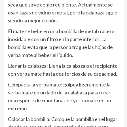
seca que sirve como recipiente. Actualmente se
usan tazas de vidrio o metal, pero la calabaza sigue
siendo la mejor opción.
El mate se bebe en una bombilla de metal o acero
inoxidable con un filtro en la parte inferior. La
bombilla evita que la persona trague las hojas de
yerba mate al beber el líquido.
Llenar la calabaza: Llena la calabaza o el recipiente
con yerba mate hasta dos tercios de su capacidad.
Compacta la yerba mate: golpea ligeramente la
yerba mate en un lado de la calabaza para crear
una especie de «montaña» de yerba mate en un
extremo.
Colocar la bombilla: Coloque la bombilla en el lugar